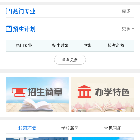
热门专业
更多 +
招生计划
更多 +
热门专业
招生对象
学制
抢占名额
查看更多
校园环境
学校新闻
常见问题