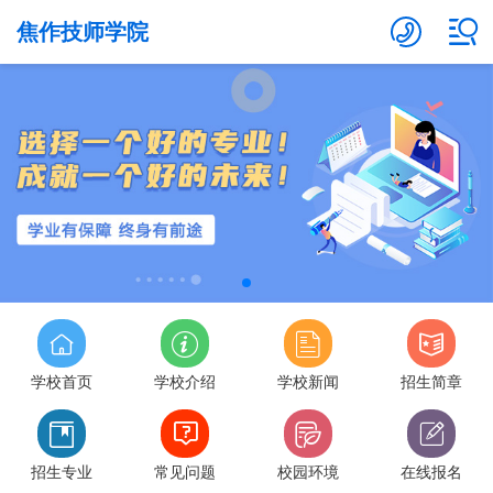
焦作技师学院
学校首页
学校介绍
学校新闻
招生简章
招生专业
常见问题
校园环境
在线报名