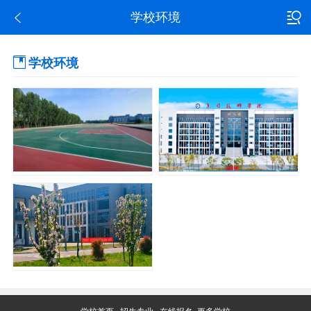
学校环境
学校环境